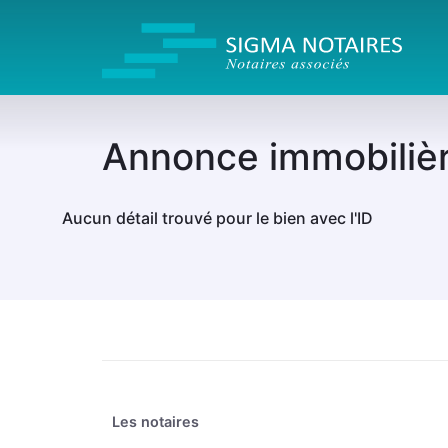
Annonce immobiliè
Aucun détail trouvé pour le bien avec l'ID
Les notaires