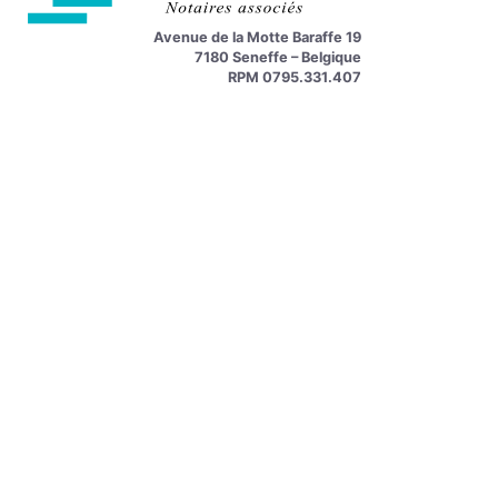
Avenue de la Motte Baraffe 19
7180 Seneffe – Belgique
RPM 0795.331.407