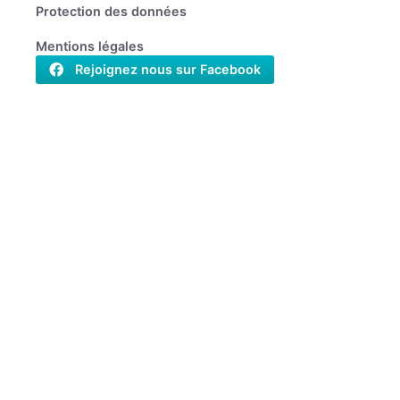
Protection des données
Mentions légales
Rejoignez nous sur Facebook