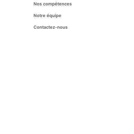
Nos compétences
Notre équipe
Contactez-nous