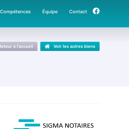
Compétences
Équipe
Contact
Retour à l'accueil
Voir les autres biens