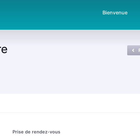
Bienvenue
re
Prise de rendez-vous